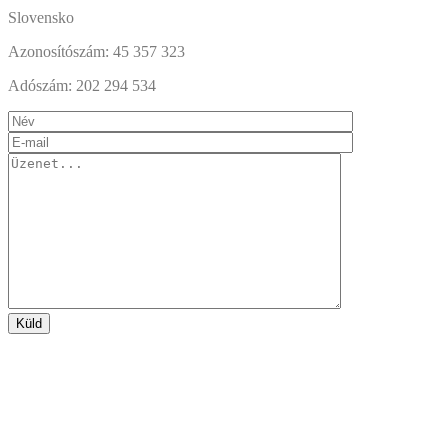
Slovensko
Azonosítószám: 45 357 323
Adószám: 202 294 534
Küld