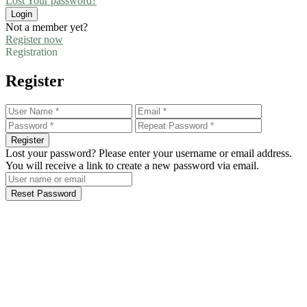
Lost Your password?
Login
Not a member yet?
Register now
Registration
Register
Register
Lost your password? Please enter your username or email address.
You will receive a link to create a new password via email.
Reset Password