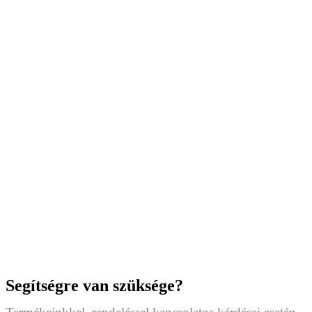
Segítségre van szüksége?