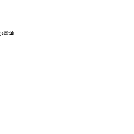
jelöltük